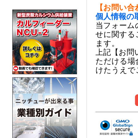
【お問い合
個人情報の
当フォーム
せに関する
ます。
上記【お問
ただける場
けたうえで