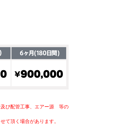
管及び配管工事、エアー源 等の
させて頂く場合があります。