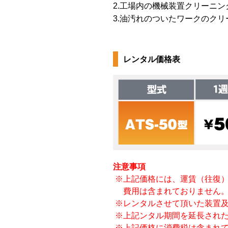
2.工場内の機械装置クリーニン
3.油汚れのついたワークのクリ
レンタル価格表
注意事項
※上記価格には、運賃（往復
費用は含まれておりません
※レンタルさせて頂いた装置
※上記ンタル期間を延長された
※上記価格に消費税は含まれ