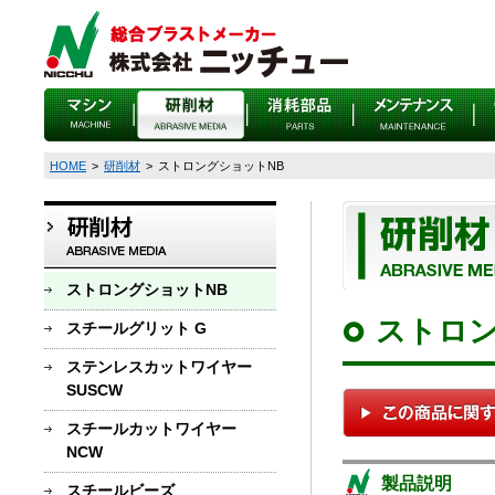
HOME
>
研削材
>
ストロングショットNB
ストロングショットNB
ストロン
スチールグリット G
ステンレスカットワイヤー
SUSCW
スチールカットワイヤー
NCW
製品説明
スチールビーズ