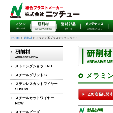
HOME
>
研削材
>
メラミン系プラスチックショット
ストロングショットNB
メラミ
スチールグリット G
ステンレスカットワイヤー
SUSCW
スチールカットワイヤー
NCW
製品説明
スチールビーズ